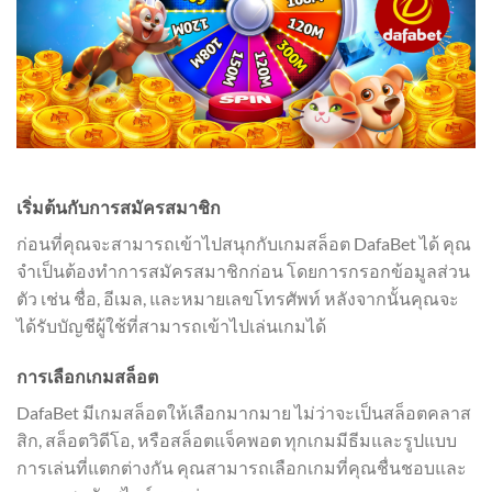
เริ่มต้นกับการสมัครสมาชิก
ก่อนที่คุณจะสามารถเข้าไปสนุกกับเกมสล็อต DafaBet ได้ คุณ
จำเป็นต้องทำการสมัครสมาชิกก่อน โดยการกรอกข้อมูลส่วน
ตัว เช่น ชื่อ, อีเมล, และหมายเลขโทรศัพท์ หลังจากนั้นคุณจะ
ได้รับบัญชีผู้ใช้ที่สามารถเข้าไปเล่นเกมได้
การเลือกเกมสล็อต
DafaBet มีเกมสล็อตให้เลือกมากมาย ไม่ว่าจะเป็นสล็อตคลาส
สิก, สล็อตวิดีโอ, หรือสล็อตแจ็คพอต ทุกเกมมีธีมและรูปแบบ
การเล่นที่แตกต่างกัน คุณสามารถเลือกเกมที่คุณชื่นชอบและ