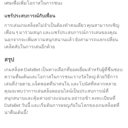
เศษเพื่อเพิ่มโอกาสในการชนะ
แชร์ประสบการณ์กับเพื่อน
การเล่นเกมสล็อตไม่จำเป็นต้องทำคนเดียว คุณสามารถเชิญ
เพื่อน ๆ มาร่วมสนุก และแชร์ประสบการณ์การเล่นของคุณ
นอกจากจะเพิ่มความสนุกสนานแล้ว ยังสามารถแลกเปลี่ยน
เคล็ดลับในการเล่นอีกด้วย
สรุป
เกมสล็อต DafaBet เป็นทางเลือกที่ยอดเยี่ยมสำหรับผู้ที่ชื่นชอบ
ความตื่นเต้นและโอกาสในการชนะรางวัลใหญ่ ด้วยวิธีการ
เล่นที่ง่ายดาย, แจ็คพอตที่น่าสนใจ, และโบนัสที่หลากหลาย
คุณจะพบว่าการเล่นสล็อตออนไลน์เป็นประสบการณ์ที่
สนุกสนานและคุ้มค่าอย่างแน่นอน อย่ารอช้า ลงทะเบียนที่
DafaBet วันนี้ และเริ่มต้นการผจญภัยในโลกของเกมสล็อตที่
น่าตื่นเต้นนี้!