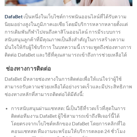
DafaBet
เป็นหนึ่งในเว็บไซต์การพนันออนไลน์ที่ได้รับความ
นิยมอย่างสูงในภูมิภาคเอเชีย โดยมีบริการหลากหลายตั้งแต่
การเดิมพันกีฬาไปจนถึงคาสิโนออนไลน์ การมีระบบการ
สนับสนุนลูกค้าที่มีคุณภาพเป็นสิ่งสำคัญในการสร้างความ
มั่นใจให้กับผู้ใช้บริการ ในบทความนี้ เราจะพูดถึงช่องทางการ
ติดต่อ DafaBet และวิธีที่คุณสามารถเข้าถึงการช่วยเหลือได้
ช่องทางการติดต่อ
DafaBet มีหลายช่องทางในการติดต่อเพื่อให้แน่ใจว่าผู้ใช้
สามารถรับความช่วยเหลือได้อย่างรวดเร็วและมีประสิทธิภาพ
ช่องทางหลักที่สามารถติดต่อได้มีดังนี้:
การสนับสนุนผ่านแชทสด
: นี่เป็นวิธีที่รวดเร็วที่สุดในการ
ติดต่อทีมงาน DafaBet ผู้ใช้สามารถเข้าถึงฟีเจอร์นี้ได้
โดยตรงจากเว็บไซต์หลักของ DafaBet โดยการคลิกที่ไอ
คอนแชทสด ทีมงานจะพร้อมให้บริการตลอด 24 ชั่วโมง