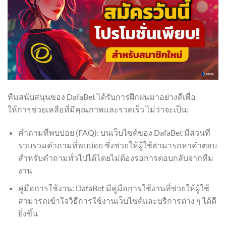
ทีมสนับสนุนของ DafaBet ได้รับการฝึกฝนมาอย่างดีเพื่อ
ให้การช่วยเหลือที่มีคุณภาพและรวดเร็ว ไม่ว่าจะเป็น:
คำถามที่พบบ่อย (FAQ)
: บนเว็บไซต์ของ DafaBet มีส่วนที่
รวบรวมคำถามที่พบบ่อย ซึ่งช่วยให้ผู้ใช้สามารถหาคำตอบ
สำหรับคำถามทั่วไปได้โดยไม่ต้องรอการตอบกลับจากทีม
งาน
คู่มือการใช้งาน
: DafaBet มีคู่มือการใช้งานที่ช่วยให้ผู้ใช้
สามารถเข้าใจวิธีการใช้งานเว็บไซต์และบริการต่าง ๆ ได้ดี
ยิ่งขึ้น