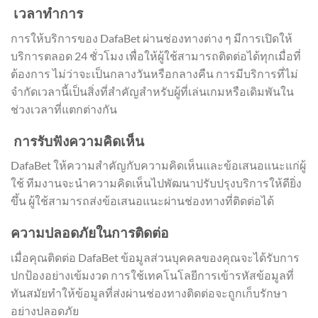
เวลาทำการ
การให้บริการของ DafaBet ผ่านช่องทางต่าง ๆ มีการเปิดให้
บริการตลอด 24 ชั่วโมง เพื่อให้ผู้ใช้สามารถติดต่อได้ทุกเมื่อที่
ต้องการ ไม่ว่าจะเป็นกลางวันหรือกลางคืน การมีบริการที่ไม่
จำกัดเวลานี้เป็นสิ่งที่สำคัญสำหรับผู้ที่เล่นเกมหรือเดิมพันใน
ช่วงเวลาที่แตกต่างกัน
การรับฟังความคิดเห็น
DafaBet ให้ความสำคัญกับความคิดเห็นและข้อเสนอแนะแก่ผู้
ใช้ ทีมงานจะนำความคิดเห็นไปพัฒนาปรับปรุงบริการให้ดียิ่ง
ขึ้น ผู้ใช้สามารถส่งข้อเสนอแนะผ่านช่องทางที่ติดต่อได้
ความปลอดภัยในการติดต่อ
เมื่อคุณติดต่อ DafaBet ข้อมูลส่วนบุคคลของคุณจะได้รับการ
ปกป้องอย่างเข้มงวด การใช้เทคโนโลยีการเข้ารหัสข้อมูลที่
ทันสมัยทำให้ข้อมูลที่ส่งผ่านช่องทางติดต่อจะถูกเก็บรักษา
อย่างปลอดภัย