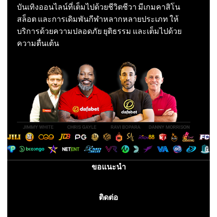
บันเทิงออนไลน์ที่เต็มไปด้วยชีวิตชีวา มีเกมคาสิโน
สล็อต และการเดิมพันกีฬาหลากหลายประเภท ให้
บริการด้วยความปลอดภัย ยุติธรรม และเต็มไปด้วย
ความตื่นเต้น
ขอแนะนำ
ติดต่อ