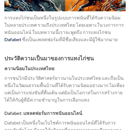
การแทงไก่ชนเป็นหนึ่งในรูปแบบการพนันที่ได้รับความนิยม
ในหลายประเทศ รวมถึงประเทศไทย โดยเฉพาะในวงการการ
พนันออนไลน์ ในบทความนี้เราจะพูดถึง
การแทงไก่ชน
Dafabet
ซึ่งเป็นแพลตฟอร์มที่มีชื่อเสียงและมีผู้ใช้มากมาย
ประวัติความเป็นมาของการแทงไก่ชน
ความนิยมในประเทศไทย
การชนไก่มีประวัติศาสตร์ยาวนานในประเทศไทย และถือเป็น
หนึ่งในวัฒนธรรมพื้นบ้านที่ได้รับความนิยมอย่างมาก ไม่เพียง
แต่เป็นการแข่งขันที่ตื่นเต้น แต่ยังเป็นโอกาสในการสร้างราย
ได้ให้กับผู้ที่มีความชำนาญในการเลือกแทง
Dafabet: แพลตฟอร์มการพนันออนไลน์
Dafabet เป็นหนึ่งในเว็บไซต์การพนันออนไลน์ที่ได้รับการ
ยอมรับทั่วโลก มีการให้บริการที่หลากหลาย รวมถึงการแทง