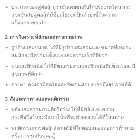
ประเภทของคู่ต่อสู้
: ดูว่ามันเคยชนกับไก่ประเภทไหน การ
แข่งขันกับคู่ต่อสู้ที่มีชื่อเสียงจะเป็นตัวบ่งชี้ถึงความ
แข็งแกร่งของไก่
2. การวิเคราะห์ลักษณะทางกายภาพ
รูปร่างและขนาด
: ไก่ที่มีรูปร่างสมส่วนและขนาดที่เหมาะ
สมมักจะมีความแข็งแรงและความเร็วที่ดีกว่า
ขนและผิวหนัง
: ไก่ที่มีขนสวยงามและผิวหนังที่แข็งแรงจะมี
สุขภาพที่ดีกว่า
ดวงตา
: ดวงตาที่สดใสและชัดเจนมักบ่งบอกถึงสุขภาพที่ดี
3. สังเกตท่าทางและพฤติกรรม
พลังและความกระตือรือร้น
: ไก่ที่มีพลังและความ
กระตือรือร้นจะมีแนวโน้มที่จะทำผลงานได้ดีในสนาม
พฤติกรรมการต่อสู้
: สังเกตวิธีที่ไก่ตอบสนองต่อการท้าทาย
หรือการชกกับคู่ต่อสู้