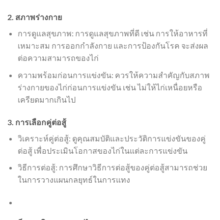
2. สภาพร่างกาย
การดูแลสุขภาพ
: การดูแลสุขภาพที่ดี เช่น การให้อาหารที่
เหมาะสม การออกกำลังกาย และการป้องกันโรค จะส่งผล
ต่อความสามารถของไก่
ความพร้อมก่อนการแข่งขัน
: ควรให้ความสำคัญกับสภาพ
ร่างกายของไก่ก่อนการแข่งขัน เช่น ไม่ให้ไก่เหนื่อยหรือ
เครียดมากเกินไป
3. การเลือกคู่ต่อสู้
วิเคราะห์คู่ต่อสู้
: ดูคุณสมบัติและประวัติการแข่งขันของคู่
ต่อสู้ เพื่อประเมินโอกาสของไก่ในแต่ละการแข่งขัน
วิธีการต่อสู้
: การศึกษาวิธีการต่อสู้ของคู่ต่อสู้สามารถช่วย
ในการวางแผนกลยุทธ์ในการแทง